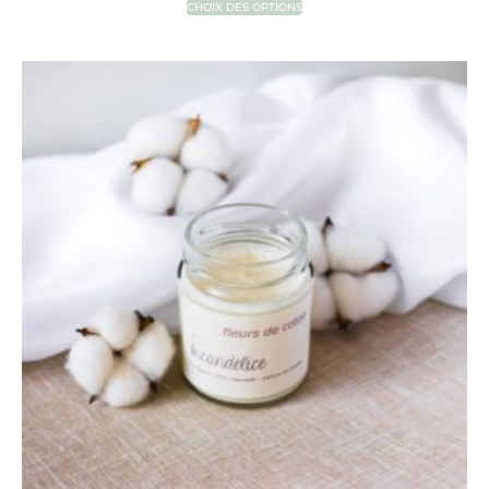
CHOIX DES OPTIONS