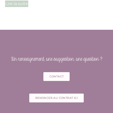
Lire la suite
Un renseignement, une suggestion, une question ?
CONTACT
RENONCER AU CONTRAT ICI