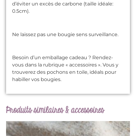
d’éviter un excès de carbone (taille idéale:
0.5cm).
Ne laissez pas une bougie sens surveillance.
Besoin d’un emballage cadeau ? Rendez-
vous dans la rubrique « accessoires ». Vous y
trouverez des pochons en toile, idéals pour
habiller vos bougies.
Produits similaires & accessoires