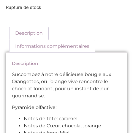
Rupture de stock
Description
Informations complémentaires
Description
Succombez à notre délicieuse bougie aux
Orangettes, où l’orange vive rencontre le
chocolat fondant, pour un instant de pur
gourmandise.
Pyramide olfactive:
Notes de tête: caramel
Notes de Cœur: chocolat, orange
Notes de fond: Miel