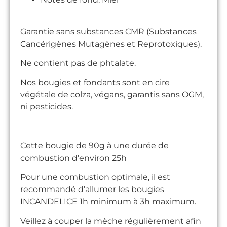
Garantie sans substances CMR (Substances
Cancérigènes Mutagènes et Reprotoxiques).
Ne contient pas de phtalate.
Nos bougies et fondants sont en cire
végétale de colza, végans, garantis sans OGM,
ni pesticides.
Cette bougie de 90g à une durée de
combustion d’environ 25h
Pour une combustion optimale, il est
recommandé d’allumer les bougies
INCANDELICE 1h minimum à 3h maximum.
Veillez à couper la mèche régulièrement afin