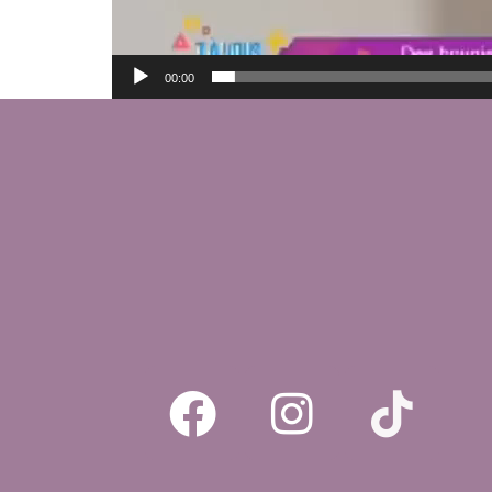
00:00