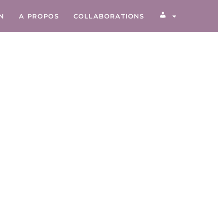
ON
A PROPOS
COLLABORATIONS
COMPTE CLIEN