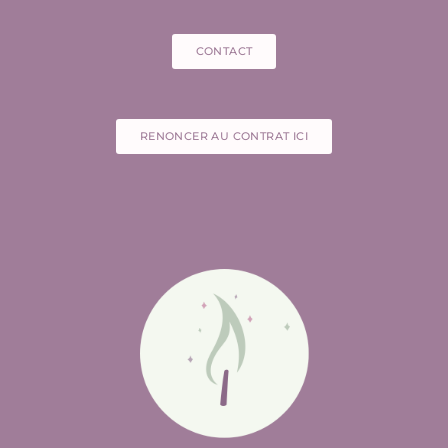
CONTACT
RENONCER AU CONTRAT ICI