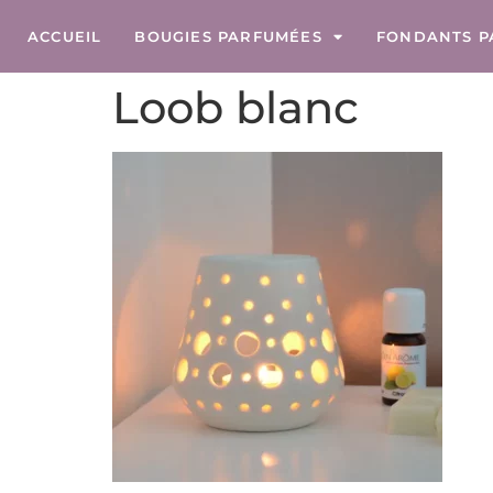
ACCUEIL
BOUGIES PARFUMÉES
FONDANTS P
Loob blanc