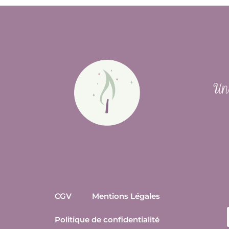
Un 
CGV
Mentions Légales
Politique de confidentialité