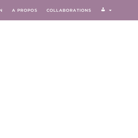
ON
A PROPOS
COLLABORATIONS
COMPTE CLIEN