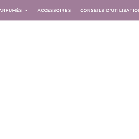
ARFUMÉS
ACCESSOIRES
CONSEILS D’UTILISATI