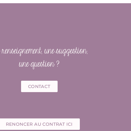
renseignement, une suggestion,
une question ?
CONTACT
RENONCER AU CONTRAT ICI