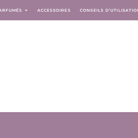
ARFUMÉS
ACCESSOIRES
CONSEILS D’UTILISATI