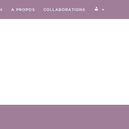
ON
A PROPOS
COLLABORATIONS
COMPTE CLIEN