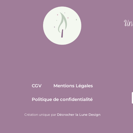
Un 
CGV
Mentions Légales
Politique de confidentialité
Création unique par
Décrocher la Lune Design