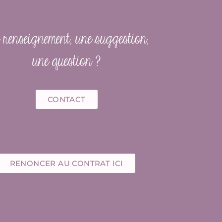
renseignement, une suggestion,
une question ?
CONTACT
RENONCER AU CONTRAT ICI