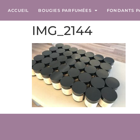
ACCUEIL
BOUGIES PARFUMÉES
FONDANTS P
IMG_2144