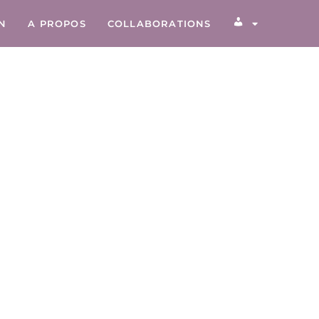
ON
A PROPOS
COLLABORATIONS
COMPTE CLIEN