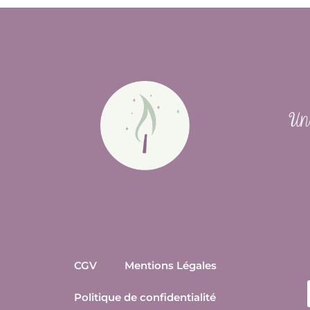
Un 
CGV
Mentions Légales
Politique de confidentialité