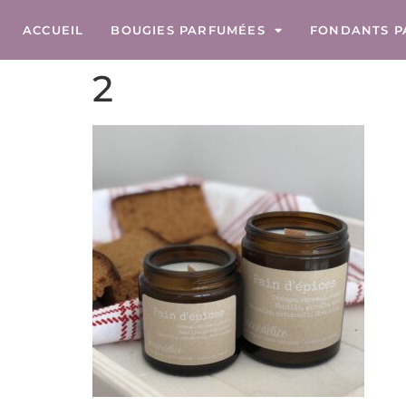
ACCUEIL
BOUGIES PARFUMÉES
FONDANTS P
2