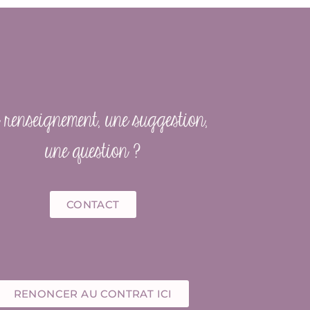
renseignement, une suggestion,
une question ?
CONTACT
RENONCER AU CONTRAT ICI