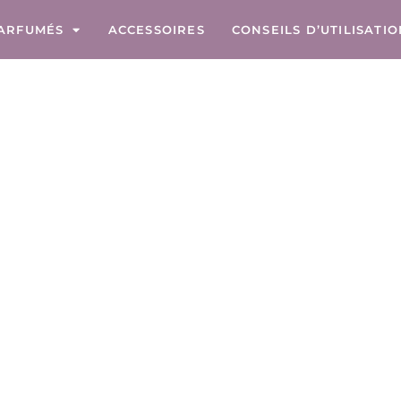
ARFUMÉS
ACCESSOIRES
CONSEILS D’UTILISATI